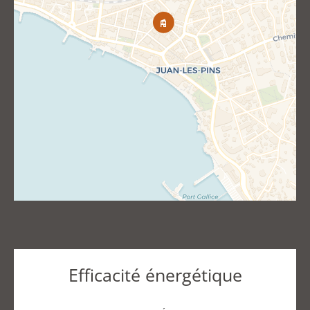
Efficacité énergétique