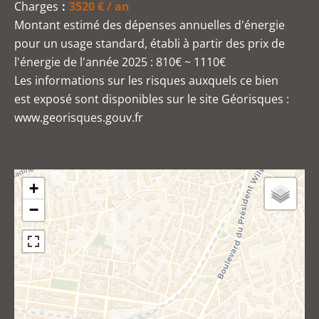
Charges
3520 € / an
Montant estimé des dépenses annuelles d'énergie
pour un usage standard, établi à partir des prix de
l'énergie de l'année 2025 : 810€ ~ 1110€
Les informations sur les risques auxquels ce bien
est exposé sont disponibles sur le site Géorisques :
www.georisques.gouv.fr
+
−