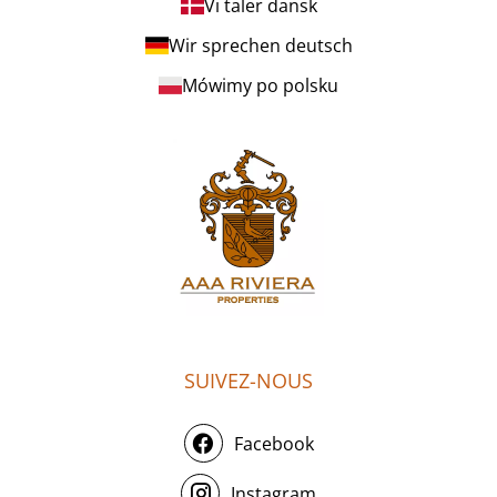
Vi taler dansk
Wir sprechen deutsch
Mówimy po polsku
SUIVEZ-NOUS
Facebook
Instagram