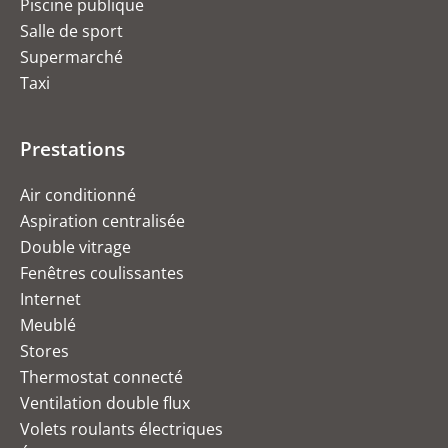
Piscine publique
Salle de sport
Supermarché
Taxi
Prestations
Air conditionné
Aspiration centralisée
Double vitrage
Fenêtres coulissantes
Internet
Meublé
Stores
Thermostat connecté
Ventilation double flux
Volets roulants électriques