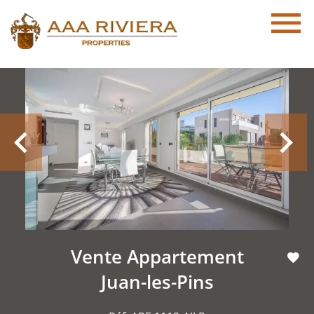
Vente Appartement
Juan-les-Pins