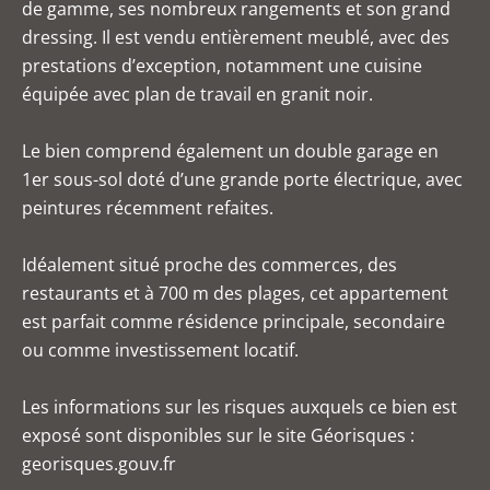
de gamme, ses nombreux rangements et son grand
dressing. Il est vendu entièrement meublé, avec des
prestations d’exception, notamment une cuisine
équipée avec plan de travail en granit noir.
Le bien comprend également un double garage en
1er sous-sol doté d’une grande porte électrique, avec
peintures récemment refaites.
Idéalement situé proche des commerces, des
restaurants et à 700 m des plages, cet appartement
est parfait comme résidence principale, secondaire
ou comme investissement locatif.
Les informations sur les risques auxquels ce bien est
exposé sont disponibles sur le site Géorisques :
georisques.gouv.fr