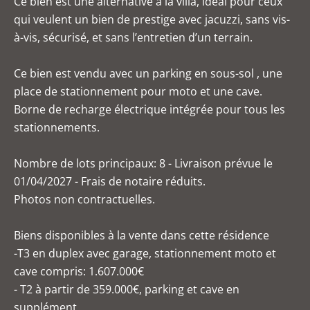
Ce bien est une alternative à la villa, idéal pour ceux
qui veulent un bien de prestige avec jacuzzi, sans vis-
à-vis, sécurisé, et sans l’entretien d’un terrain.
Ce bien est vendu avec un parking en sous-sol , une
place de stationnement pour moto et une cave.
Borne de recharge électrique intégrée pour tous les
stationnements.
Nombre de lots principaux: 8 - Livraison prévue le
01/04/2027 - Frais de notaire réduits.
Photos non contractuelles.
Biens disponibles à la vente dans cette résidence
-T3 en duplex avec garage, stationnement moto et
cave compris: 1.607.000€
- T2 à partir de 359.000€, parking et cave en
supplément