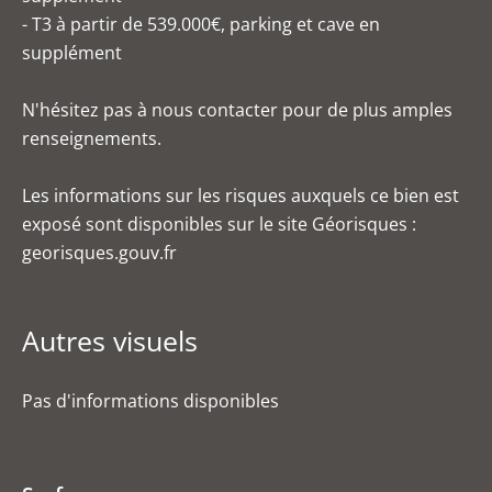
- T3 à partir de 539.000€, parking et cave en
supplément
N'hésitez pas à nous contacter pour de plus amples
renseignements.
Les informations sur les risques auxquels ce bien est
exposé sont disponibles sur le site Géorisques :
georisques.gouv.fr
Autres visuels
Pas d'informations disponibles