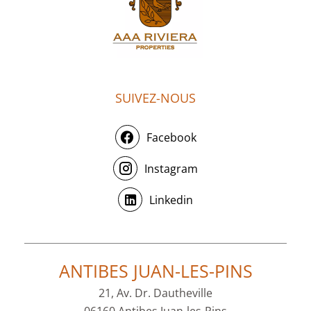
SUIVEZ-NOUS
Facebook
Instagram
Linkedin
ANTIBES JUAN-LES-PINS
21, Av. Dr. Dautheville