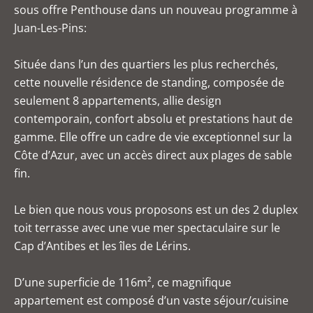
sous offre Penthouse dans un nouveau programme à
Juan-Les-Pins:
Située dans l’un des quartiers les plus recherchés,
cette nouvelle résidence de standing, composée de
seulement 8 appartements, allie design
contemporain, confort absolu et prestations haut de
gamme. Elle offre un cadre de vie exceptionnel sur la
Côte d’Azur, avec un accès direct aux plages de sable
fin.
Le bien que nous vous proposons est un des 2 duplex
toit terrasse avec une vue mer spectaculaire sur le
Cap d’Antibes et les îles de Lérins.
D’une superficie de 116m², ce magnifique
appartement est composé d’un vaste séjour/cuisine