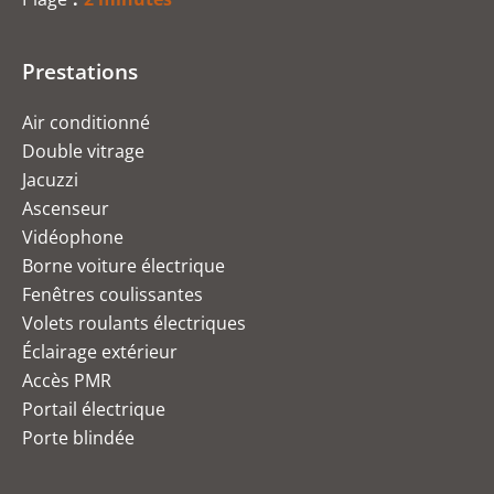
Prestations
Air conditionné
Double vitrage
Jacuzzi
Ascenseur
Vidéophone
Borne voiture électrique
Fenêtres coulissantes
Volets roulants électriques
Éclairage extérieur
Accès PMR
Portail électrique
Porte blindée