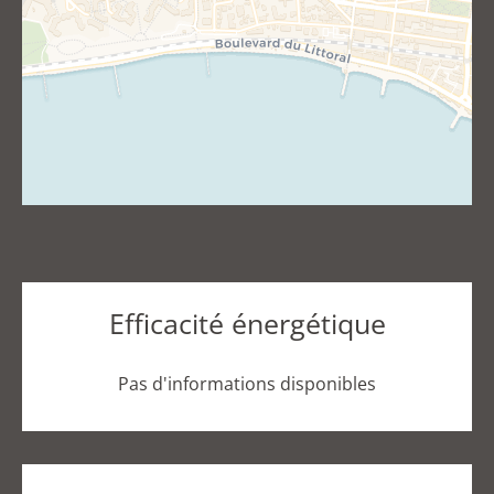
Efficacité énergétique
Pas d'informations disponibles