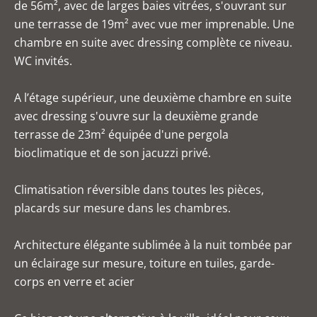
de 56m², avec de larges baies vitrées, s'ouvrant sur
une terrasse de 19m² avec vue mer imprenable. Une
chambre en suite avec dressing complète ce niveau.
WC invités.
A l’étage supérieur, une deuxième chambre en suite
avec dressing s'ouvre sur la deuxième grande
terrasse de 23m² équipée d'une pergola
bioclimatique et de son jacuzzi privé.
Climatisation réversible dans toutes les pièces,
placards sur mesure dans les chambres.
Architecture élégante sublimée à la nuit tombée par
un éclairage sur mesure, toiture en tuiles, garde-
corps en verre et acier