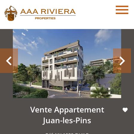
Vente Appartement
Juan-les-Pins