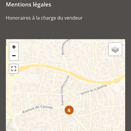
Mentions légales
Honoraires à la charge du vendeur
+
−