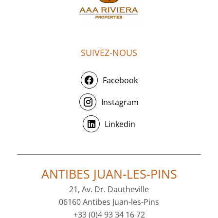
SUIVEZ-NOUS
Facebook
Instagram
Linkedin
ANTIBES JUAN-LES-PINS
21, Av. Dr. Dautheville
06160 Antibes Juan-les-Pins
+33 (0)4 93 34 16 72