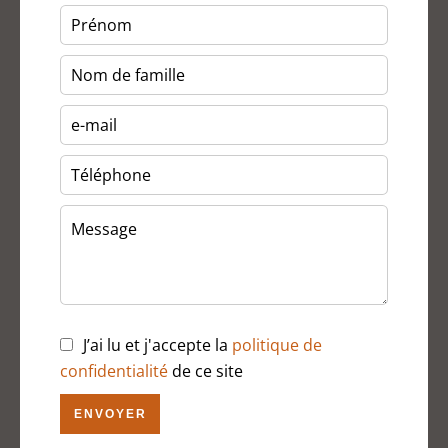
J’ai lu et j'accepte la
politique de
confidentialité
de ce site
ENVOYER