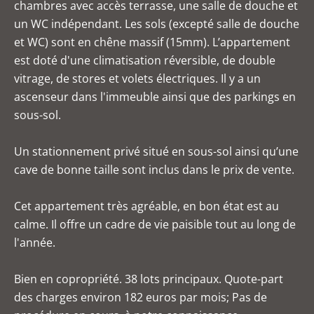
chambres avec accès terrasse, une salle de douche et
un WC indépendant. Les sols (excepté salle de douche
et WC) sont en chêne massif (15mm). L’appartement
est doté d'une climatisation réversible, de double
vitrage, de stores et volets électriques. Il y a un
ascenseur dans l'immeuble ainsi que des parkings en
sous-sol.
Un stationnement privé situé en sous-sol ainsi qu’une
cave de bonne taille sont inclus dans le prix de vente.
Cet appartement très agréable, en bon état est au
calme. Il offre un cadre de vie paisible tout au long de
l'année.
Bien en copropriété. 38 lots principaux. Quote-part
des charges environ 182 euros par mois; Pas de