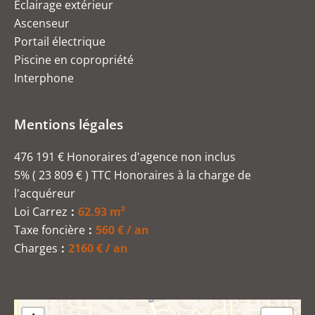
Éclairage extérieur
Ascenseur
Portail électrique
Piscine en copropriété
Interphone
Mentions légales
476 191 € Honoraires d'agence non inclus
5% ( 23 809 € ) TTC Honoraires à la charge de
l'acquéreur
Loi Carrez
62.93 m²
Taxe foncière
560 € / an
Charges
2160 € / an