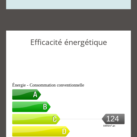
Efficacité énergétique
Énergie - Consommation conventionnelle
124
kWh/m².an