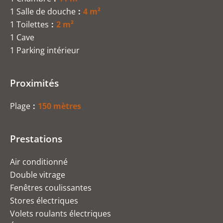
1 Salle de douche
4 m²
1 Toilettes
2 m²
1 Cave
1 Parking intérieur
Proximités
Plage
150 mètres
Prestations
Air conditionné
Double vitrage
Fenêtres coulissantes
Stores électriques
Volets roulants électriques