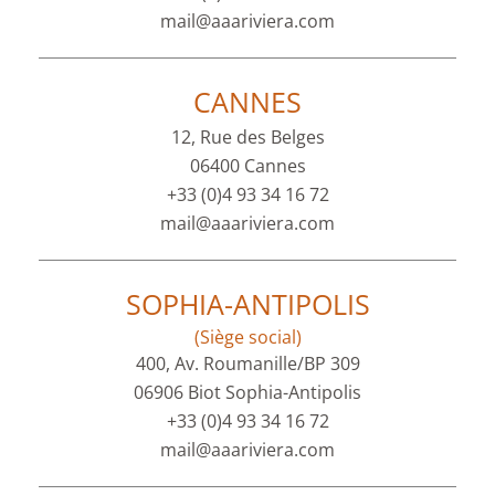
mail@aaariviera.com
CANNES
12, Rue des Belges
06400 Cannes
+33 (0)4 93 34 16 72
mail@aaariviera.com
SOPHIA-ANTIPOLIS
(Siège social)
400, Av. Roumanille/BP 309
06906 Biot Sophia-Antipolis
+33 (0)4 93 34 16 72
mail@aaariviera.com