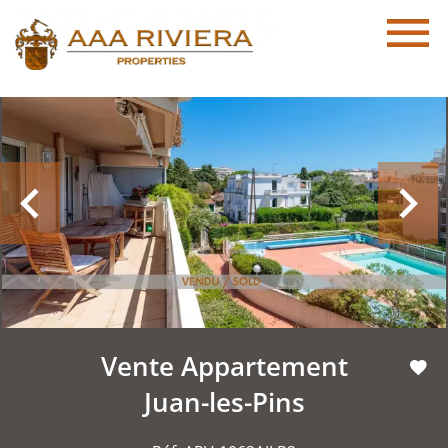
Vente Appartement
Juan-les-Pins