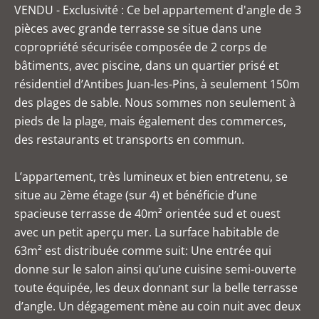
VENDU - Exclusivité : Ce bel appartement d'angle de 3
pièces avec grande terrasse se situe dans une
copropriété sécurisée composée de 2 corps de
bâtiments, avec piscine, dans un quartier prisé et
résidentiel d’Antibes Juan-les-Pins, à seulement 150m
des plages de sable. Nous sommes non seulement à
pieds de la plage, mais également des commerces,
des restaurants et transports en commun.
L’appartement, très lumineux et bien entretenu, se
situe au 2ème étage (sur 4) et bénéficie d’une
spacieuse terrasse de 40m² orientée sud et ouest
avec un petit aperçu mer. La surface habitable de
63m² est distribuée comme suit: Une entrée qui
donne sur le salon ainsi qu’une cuisine semi-ouverte
toute équipée, les deux donnant sur la belle terrasse
d’angle. Un dégagement mène au coin nuit avec deux