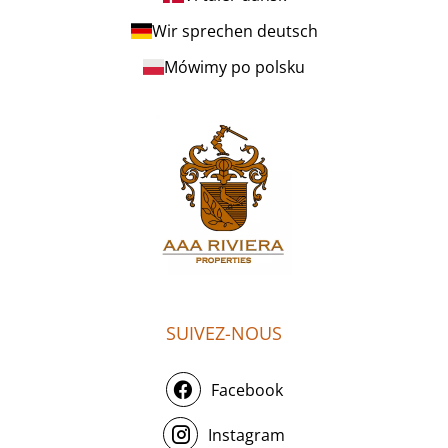
Wir sprechen deutsch
Mówimy po polsku
SUIVEZ-NOUS
Facebook
Instagram