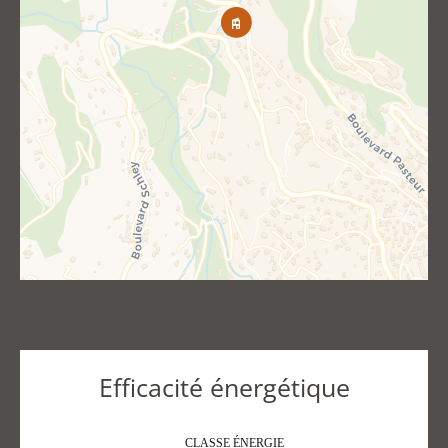
Efficacité énergétique