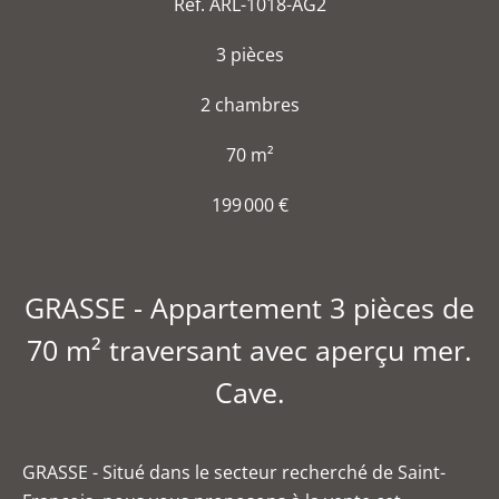
Réf. ARL-1018-AG2
3 pièces
2 chambres
70 m²
199 000 €
GRASSE - Appartement 3 pièces de
70 m² traversant avec aperçu mer.
Cave.
GRASSE - Situé dans le secteur recherché de Saint-