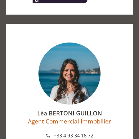
Léa BERTONI GUILLON
Agent Commercial Immobilier
+33 4 93 34 16 72