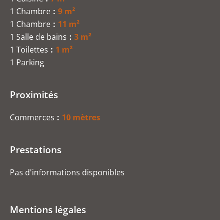
1 Chambre
9 m²
1 Chambre
11 m²
1 Salle de bains
3 m²
1 Toilettes
1 m²
1 Parking
Proximités
Commerces
10 mètres
Prestations
Pas d'informations disponibles
Mentions légales