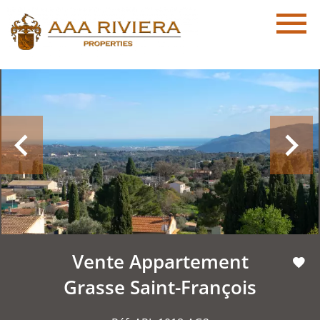
Vente Appartement
Grasse Saint-François