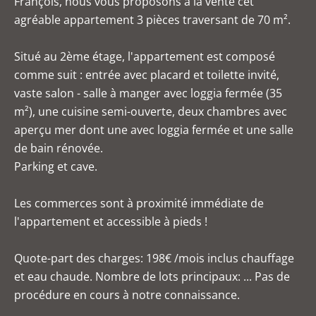
François, nous vous proposons à la vente cet
agréable appartement 3 pièces traversant de 70 m².
Situé au 2ème étage, l'appartement est composé
comme suit : entrée avec placard et toilette invité,
vaste salon - salle à manger avec loggia fermée (35
m²), une cuisine semi-ouverte, deux chambres avec
aperçu mer dont une avec loggia fermée et une salle
de bain rénovée.
Parking et cave.
Les commerces sont à proximité immédiate de
l'appartement et accessible à pieds !
Quote-part des charges: 198€ /mois inclus chauffage
et eau chaude. Nombre de lots principaux: ... Pas de
procédure en cours à notre connaissance.