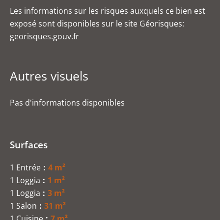
Les informations sur les risques auxquels ce bien est
exposé sont disponibles sur le site Géorisques:
georisques.gouv.fr
Autres visuels
Pas d'informations disponibles
Surfaces
1 Entrée
4 m²
1 Loggia
1 m²
1 Loggia
3 m²
1 Salon
31 m²
1 Cuisine
7 m²