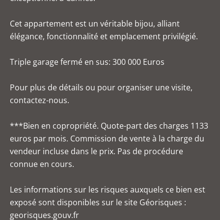
Cet appartement est un véritable bijou, alliant
élégance, fonctionnalité et emplacement privilégié.
Triple garage fermé en sus: 300 000 Euros
Pour plus de détails ou pour organiser une visite,
contactez-nous.
***Bien en copropriété. Quote-part des charges 1133
euros par mois. Commission de vente à la charge du
vendeur incluse dans le prix. Pas de procédure
connue en cours.
Les informations sur les risques auxquels ce bien est
exposé sont disponibles sur le site Géorisques :
georisques.gouv.fr