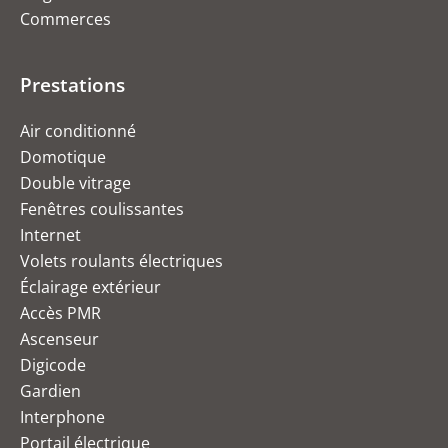
Commerces
Prestations
Air conditionné
Domotique
Double vitrage
Fenêtres coulissantes
Internet
Volets roulants électriques
Éclairage extérieur
Accès PMR
Ascenseur
Digicode
Gardien
Interphone
Portail électrique