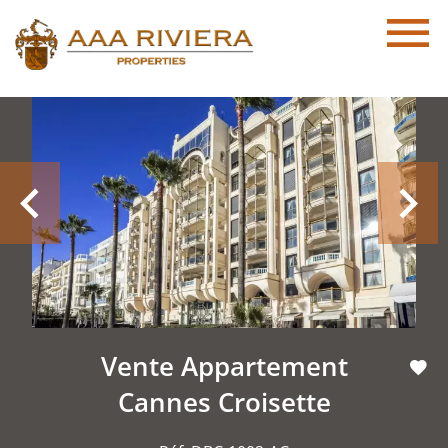
Vente Appartement
Cannes Croisette