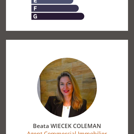
Beata WIECEK COLEMAN
Agent Commercial Immobilier