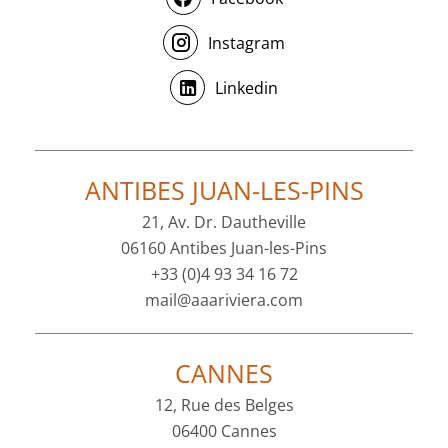
Instagram
Linkedin
ANTIBES JUAN-LES-PINS
21, Av. Dr. Dautheville
06160 Antibes Juan-les-Pins
+33 (0)4 93 34 16 72
mail@aaariviera.com
CANNES
12, Rue des Belges
06400 Cannes