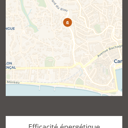
Efficacité énergétique