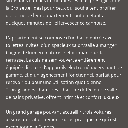
situé dans l'un des immeubles les plus prestigieux de
la Croisette. Idéal pour ceux qui souhaitent profiter
du calme de leur appartement tout en étant à
quelques minutes de l'effervescence cannoise.
L'appartement se compose d'un hall d'entrée avec
toilettes invités, d'un spacieux salon/salle à manger
baigné de lumière naturelle et donnant sur la
terrasse. La cuisine semi-ouverte entièrement
équipée dispose d'appareils électroménagers haut de
gamme, et d'un agencement fonctionnel, parfait pour
recevoir ou pour une utilisation quotidienne.
Trois grandes chambres, chacune dotée d'une salle
de bains privative, offrent intimité et confort luxueux.
Un grand garage pouvant accueillir trois voitures
assure un stationnement sûr et pratique, ce qui est
exceptionnel à Cannes.