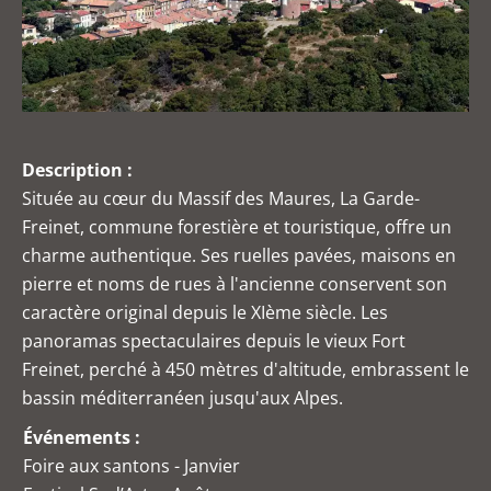
Description :
Située au cœur du Massif des Maures, La Garde-
Freinet, commune forestière et touristique, offre un
charme authentique. Ses ruelles pavées, maisons en
pierre et noms de rues à l'ancienne conservent son
caractère original depuis le XIème siècle. Les
panoramas spectaculaires depuis le vieux Fort
Freinet, perché à 450 mètres d'altitude, embrassent le
bassin méditerranéen jusqu'aux Alpes.
Événements :
Foire aux santons - Janvier