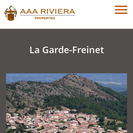
La Garde-Freinet