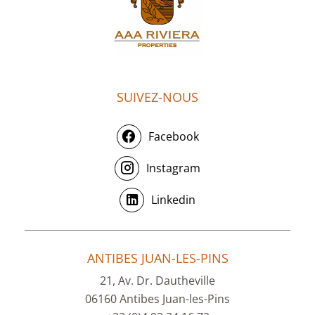
SUIVEZ-NOUS
Facebook
Instagram
Linkedin
ANTIBES JUAN-LES-PINS
21, Av. Dr. Dautheville
06160 Antibes Juan-les-Pins