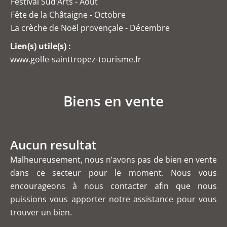
Festival Sud’Arts - Août
Fête de la Châtaigne - Octobre
La crèche de Noël provençale - Décembre
Lien(s) utile(s) :
www.golfe-sainttropez-tourisme.fr
Biens en vente
Aucun resultat
Malheureusement, nous n’avons pas de bien en vente
dans ce secteur pour le moment. Nous vous
encourageons à nous contacter afin que nous
puissions vous apporter notre assistance pour vous
trouver un bien.