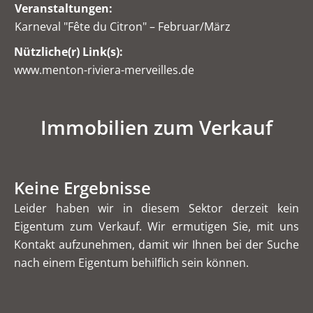
Veranstaltungen:
Karneval "Fête du Citron" – Februar/März
Nützliche(r) Link(s):
www.menton-riviera-merveilles.de
Immobilien zum Verkauf
Keine Ergebnisse
Leider haben wir in diesem Sektor derzeit kein
Eigentum zum Verkauf. Wir ermutigen Sie, mit uns
Kontakt aufzunehmen, damit wir Ihnen bei der Suche
nach einem Eigentum behilflich sein können.