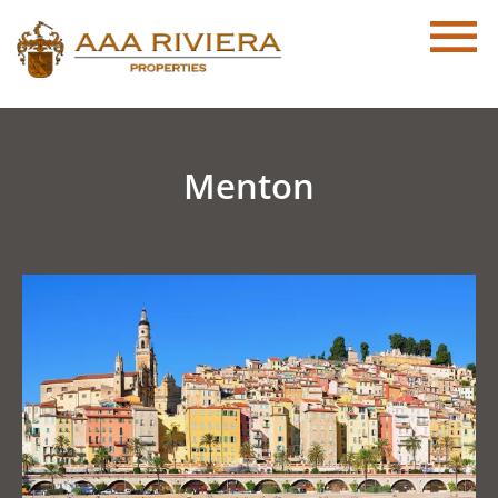
Menton