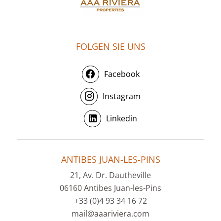
FOLGEN SIE UNS
Facebook
Instagram
Linkedin
ANTIBES JUAN-LES-PINS
21, Av. Dr. Dautheville
06160 Antibes Juan-les-Pins
+33 (0)4 93 34 16 72
mail@aaariviera.com