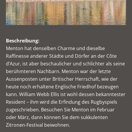
Beschreibung:
Menton hat denselben Charme und dieselbe
Raffinesse anderer Städte und Dörfer an der Côte
d’Azur, ist aber beschaulicher und schlichter als seine
berühmteren Nachbarn. Menton war der letzte
Aussenposten unter Britischer Herrschaft, wie der
heute noch erhaltene Englische Friedhof bezeugen
kann. William Webb Ellis ist wohl dessen bekanntester
Resident – ihm wird die Erfindung des Rugbyspiels
zugeschrieben. Besuchen Sie Menton im Februar
oder März, dann können Sie dem sukkulenten
Zitronen-Festival beiwohnen.