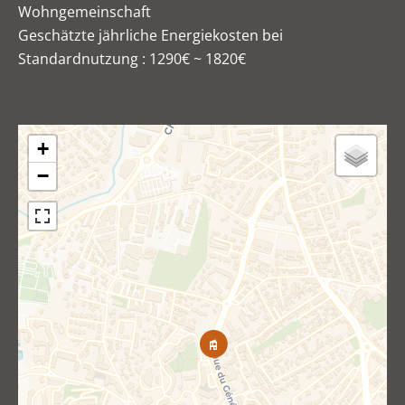
Wohngemeinschaft
Geschätzte jährliche Energiekosten bei
Standardnutzung : 1290€ ~ 1820€
+
−