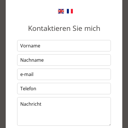
Kontaktieren Sie mich