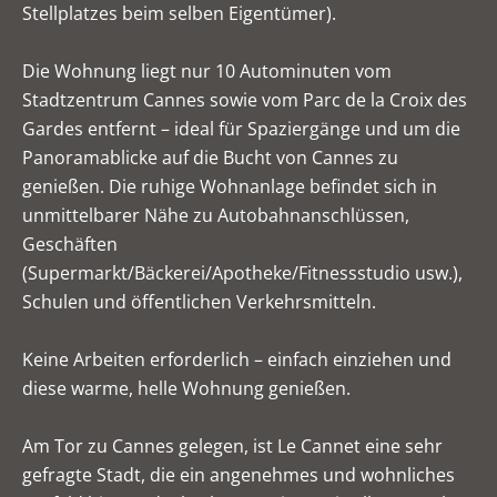
Stellplatzes beim selben Eigentümer).
Die Wohnung liegt nur 10 Autominuten vom
Stadtzentrum Cannes sowie vom Parc de la Croix des
Gardes entfernt – ideal für Spaziergänge und um die
Panoramablicke auf die Bucht von Cannes zu
genießen. Die ruhige Wohnanlage befindet sich in
unmittelbarer Nähe zu Autobahnanschlüssen,
Geschäften
(Supermarkt/Bäckerei/Apotheke/Fitnessstudio usw.),
Schulen und öffentlichen Verkehrsmitteln.
Keine Arbeiten erforderlich – einfach einziehen und
diese warme, helle Wohnung genießen.
Am Tor zu Cannes gelegen, ist Le Cannet eine sehr
gefragte Stadt, die ein angenehmes und wohnliches