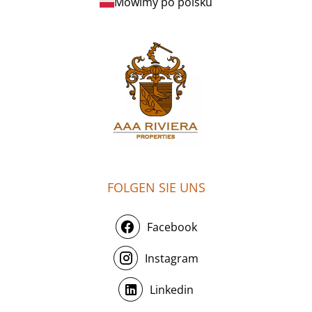
Mówimy po polsku
FOLGEN SIE UNS
Facebook
Instagram
Linkedin