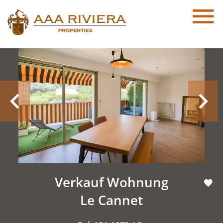
Verkauf Wohnung
Le Cannet