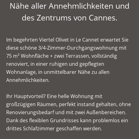
Nähe aller Annehmlichkeiten und
des Zentrums von Cannes.
Im begehrten Viertel Olivet in Le Cannet erwartet Sie
diese schöne 3/4-Zimmer-Durchgangswohnung mit
75 m² Wohnfläche + zwei Terrassen, vollständig
renoviert, in einer ruhigen und gepflegten
Wohnanlage, in unmittelbarer Nähe zu allen
Annehmlichkeiten.
Ihr Hauptvorteil? Eine helle Wohnung mit
großzügigen Räumen, perfekt instand gehalten, ohne
Renovierungsbedarf und mit zwei Außenbereichen.
Dank des flexiblen Grundrisses kann problemlos ein
drittes Schlafzimmer geschaffen werden.