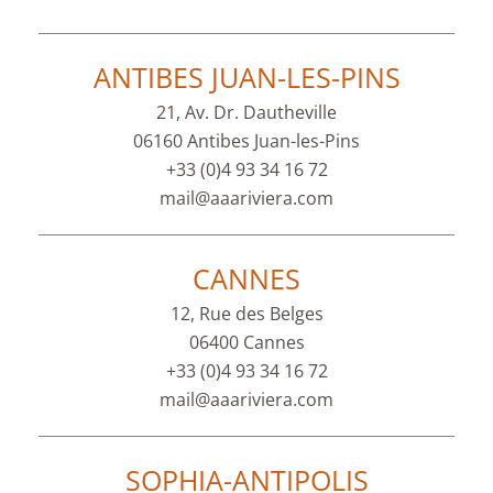
ANTIBES JUAN-LES-PINS
21, Av. Dr. Dautheville
06160 Antibes Juan-les-Pins
+33 (0)4 93 34 16 72
mail@aaariviera.com
CANNES
12, Rue des Belges
06400 Cannes
+33 (0)4 93 34 16 72
mail@aaariviera.com
SOPHIA-ANTIPOLIS