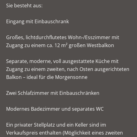
Sie besteht aus:
Eingang mit Einbauschrank
Großes, lichtdurchflutetes Wohn-/Esszimmer mit
Zugang zu einem ca. 12 m² großen Westbalkon
Separate, moderne, voll ausgestattete Küche mit
Zugang zu einem zweiten, nach Osten ausgerichteten
Balkon – ideal für die Morgensonne
Zwei Schlafzimmer mit Einbauschränken
Modernes Badezimmer und separates WC
Ein privater Stellplatz und ein Keller sind im
Verkaufspreis enthalten (Möglichkeit eines zweiten