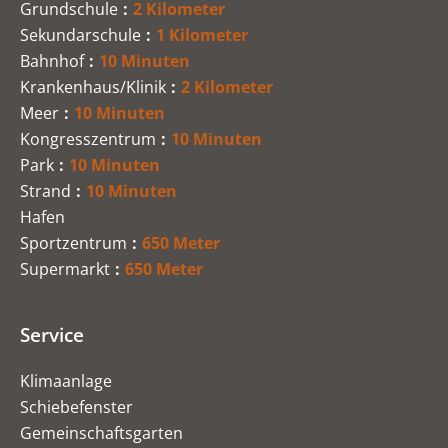
Grundschule
2 Kilometer
Sekundarschule
1 Kilometer
Bahnhof
10 Minuten
Krankenhaus/Klinik
2 Kilometer
Meer
10 Minuten
Kongresszentrum
10 Minuten
Park
10 Minuten
Strand
10 Minuten
Hafen
Sportzentrum
650 Meter
Supermarkt
650 Meter
Service
Klimaanlage
Schiebefenster
Gemeinschaftsgarten