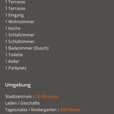
1 Terrasse
1 Terrasse
1 Eingang
1 Wohnzimmer
1 Küche
1 Schlafzimmer
1 Schlafzimmer
1 Badezimmer (Dusch)
1 Toilette
1 Keller
1 Parkplatz
Umgebung
Stadtzentrum
10 Minuten
Läden / Geschäfte
Tagesstätte / Kindergarten
650 Meter