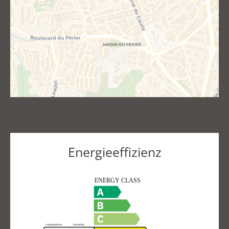
Energieeffizienz