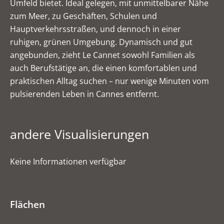
Umfeld bietet. Ideal gelegen, mit unmittelbarer Nähe
zum Meer, zu Geschäften, Schulen und
Hauptverkehrsstraßen, und dennoch in einer
ruhigen, grünen Umgebung. Dynamisch und gut
angebunden, zieht Le Cannet sowohl Familien als
auch Berufstätige an, die einen komfortablen und
praktischen Alltag suchen – nur wenige Minuten vom
pulsierenden Leben in Cannes entfernt.
andere Visualisierungen
Keine Informationen verfügbar
Flächen