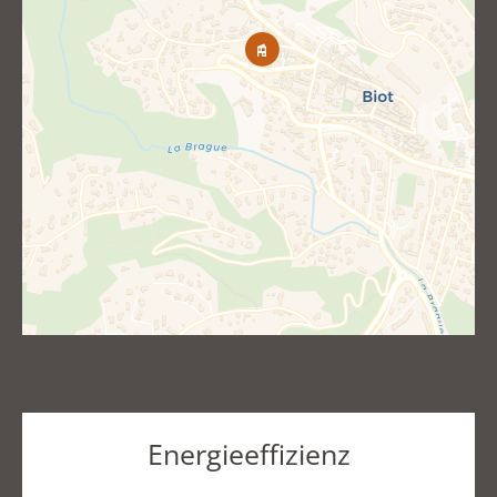
Energieeffizienz