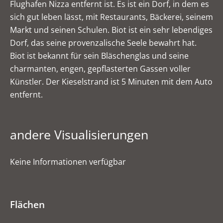
Flughafen Nizza entfernt ist. Es ist ein Dorf, in dem es
sich gut leben lässt, mit Restaurants, Bäckerei, seinem
Markt und seinen Schulen. Biot ist ein sehr lebendiges
Dorf, das seine provenzalische Seele bewahrt hat.
Biot ist bekannt für sein Bläschenglas und seine
charmanten, engen, gepflasterten Gassen voller
Künstler. Der Kieselstrand ist 5 Minuten mit dem Auto
entfernt.
andere Visualisierungen
Keine Informationen verfügbar
Flächen