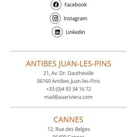
Facebook
Instagram
Linkedin
ANTIBES JUAN-LES-PINS
21, Av. Dr. Dautheville
06160 Antibes Juan-les-Pins
+33 (0)4 93 34 16 72
mail@aaariviera.com
CANNES
12, Rue des Belges