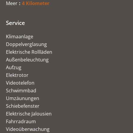
Meer
4 Kilometer
Service
Klimaanlage
Doppelverglasung
Elektrische Rollläden
Außenbeleuchtung
Aufzug
Elektrotor
Videotelefon
Schwimmbad
Umzäunungen
Schiebefenster
Elektrische Jalousien
Fahrradraum
Videoüberwachung