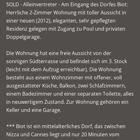
SOLD - Alleinvertreter - Am Eingang des Dorfes Biot:
Herrliche 2-Zimmer Wohnung mit toller Aussicht in
einer neuen (2012), eleganten, sehr gepflegten
Residenz gelegen mit Zugang zu Pool und privaten
Doppelgarage.
Die Wohnung hat eine freie Aussicht von der
sonnigen Südterrasse und befindet sich im 3. Stock
(leicht mit dem Aufzug erreichbar). Die Wohnung
besteht aus einem Wohnzimmer mit offener, voll
ausgestatteter Küche, Balkon, zwei Schlafzimmern,
einem Badezimmer und einer separaten Toilette, alles
in neuwertigem Zustand. Zur Wohnung gehören ein
Keller und eine Garage.
*** Biot ist ein mittelalterliches Dorf, das zwischen
Nizza und Cannes liegt und nur 20 Minuten vom