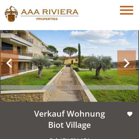
Verkauf Wohnung
Biot Village