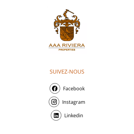
SUIVEZ-NOUS
Facebook
Instagram
Linkedin