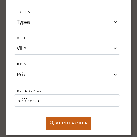
TYPES
Types
VILLE
Ville
PRIX
Prix
RÉFÉRENCE
RECHERCHER