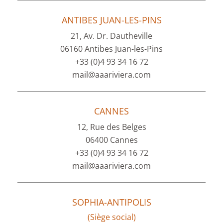
ANTIBES JUAN-LES-PINS
21, Av. Dr. Dautheville
06160 Antibes Juan-les-Pins
+33 (0)4 93 34 16 72
mail@aaariviera.com
CANNES
12, Rue des Belges
06400 Cannes
+33 (0)4 93 34 16 72
mail@aaariviera.com
SOPHIA-ANTIPOLIS
(Siège social)