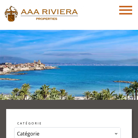
CATÉGORIE
Catégorie