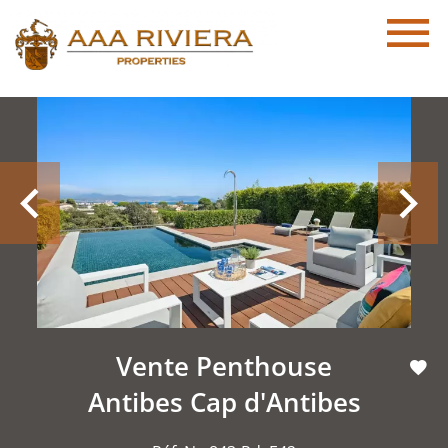
Vente Penthouse
Antibes Cap d'Antibes