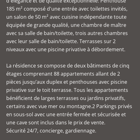
d'élégance et de qualité exceptionnelle: Penthouse
185 m² composé d'une entrée avec toilettes invités,
un salon de 50 m² avec cuisine indépendante toute
équipée de grande qualité, une chambre de maître
avec sa salle de bain/toilette, trois autres chambres
avec leur salle de bain/toilette. Terrasses sur 2
niveaux avec une piscine privative à débordement.
La résidence se compose de deux bâtiments de cinq
étages comprenant 88 appartements allant de 2
pièces jusqu’aux duplex et penthouses avec piscine
privative sur le toit terrasse. Tous les appartements
bénéficient de larges terrasses ou jardins privatifs,
certains avec vue mer ou montagne.2 Parkings privés
en sous-sol avec une entrée fermée et sécurisée et
une cave sont inclus dans le prix de vente.
Sécurité 24/7, concierge, gardiennage.