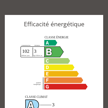
Efficacité énergétique