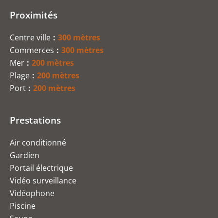
Proximités
Centre ville
300 mètres
Commerces
300 mètres
Mer
200 mètres
Plage
200 mètres
Port
200 mètres
Prestations
Air conditionné
Gardien
Portail électrique
Vidéo surveillance
Vidéophone
Piscine