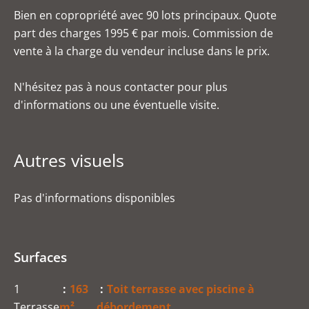
Bien en copropriété avec 90 lots principaux. Quote
part des charges 1995 € par mois. Commission de
vente à la charge du vendeur incluse dans le prix.
N'hésitez pas à nous contacter pour plus
d'informations ou une éventuelle visite.
Autres visuels
Pas d'informations disponibles
Surfaces
1
163
Toit terrasse avec piscine à
Terrasse
m²
débordement