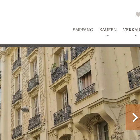
EMPFANG
KAUFEN
VERKA