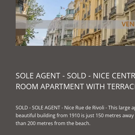
SOLE AGENT - SOLD - NICE CENTR
ROOM APARTMENT WITH TERRAC
SOLD - SOLE AGENT - Nice Rue de Rivoli - This large 
beautiful building from 1910 is just 150 metres awa
than 200 metres from the beach.