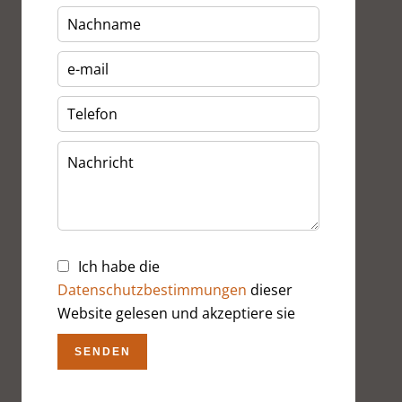
Ich habe die
Datenschutzbestimmungen
dieser
Website gelesen und akzeptiere sie
SENDEN