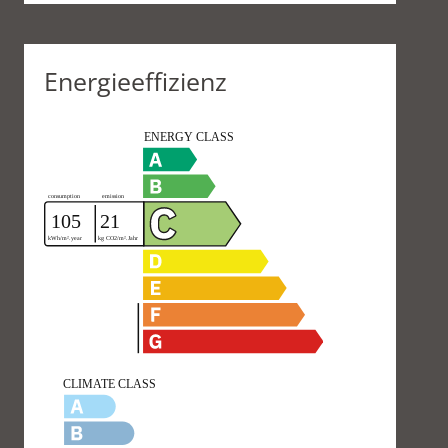
Energieeffizienz