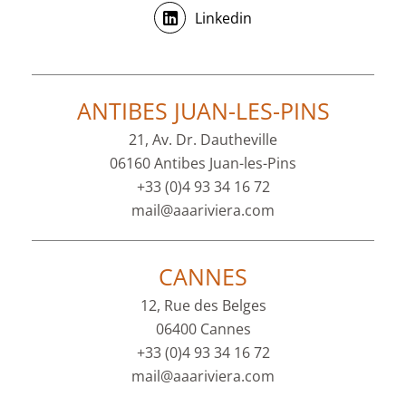
Linkedin
ANTIBES JUAN-LES-PINS
21, Av. Dr. Dautheville
06160 Antibes Juan-les-Pins
+33 (0)4 93 34 16 72
mail@aaariviera.com
CANNES
12, Rue des Belges
06400 Cannes
+33 (0)4 93 34 16 72
mail@aaariviera.com