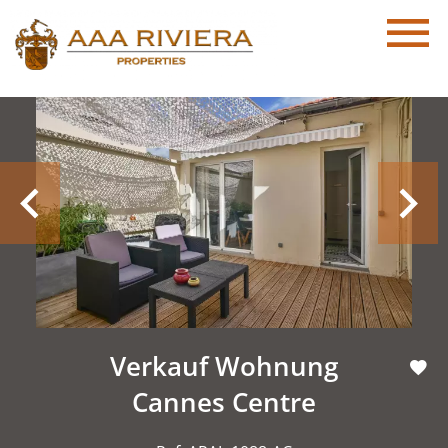
Verkauf Wohnung
Cannes Centre