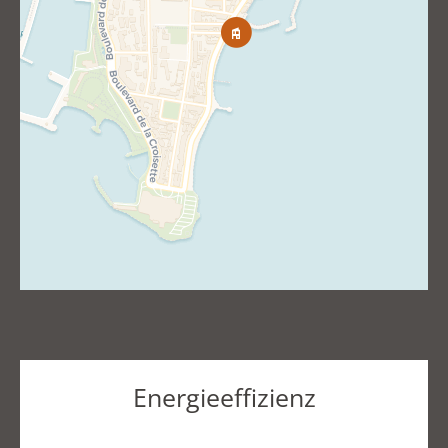
Energieeffizienz