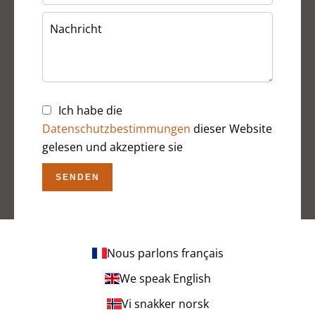
Ich habe die
Datenschutzbestimmungen
dieser Website
gelesen und akzeptiere sie
SENDEN
Nous parlons français
We speak English
Vi snakker norsk