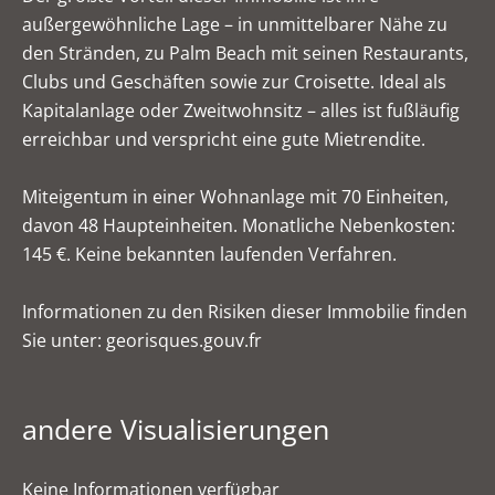
außergewöhnliche Lage – in unmittelbarer Nähe zu
den Stränden, zu Palm Beach mit seinen Restaurants,
Clubs und Geschäften sowie zur Croisette. Ideal als
Kapitalanlage oder Zweitwohnsitz – alles ist fußläufig
erreichbar und verspricht eine gute Mietrendite.
Miteigentum in einer Wohnanlage mit 70 Einheiten,
davon 48 Haupteinheiten. Monatliche Nebenkosten:
145 €. Keine bekannten laufenden Verfahren.
Informationen zu den Risiken dieser Immobilie finden
Sie unter: georisques.gouv.fr
andere Visualisierungen
Keine Informationen verfügbar