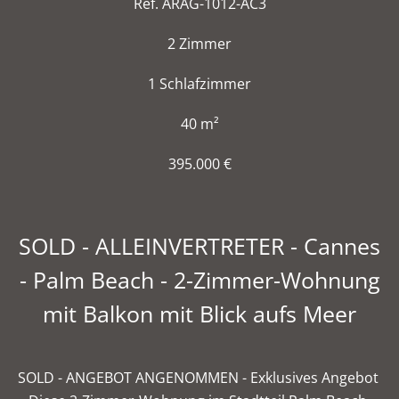
Ref. ARAG-1012-AC3
2 Zimmer
1 Schlafzimmer
40 m²
395.000 €
SOLD - ALLEINVERTRETER - Cannes
- Palm Beach - 2-Zimmer-Wohnung
mit Balkon mit Blick aufs Meer
SOLD - ANGEBOT ANGENOMMEN - Exklusives Angebot