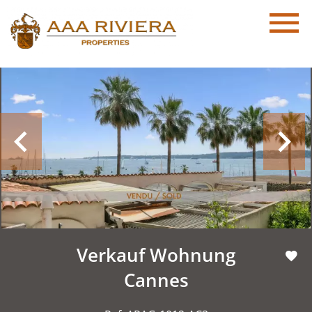
Verkauf Wohnung
Cannes