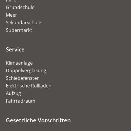
Grundschule
Meer
Sekundarschule
Supermarkt
Service
Klimaanlage
Doppelverglasung
Schiebefenster
Elektrische Rollläden
Aufzug
Fahrradraum
Gesetzliche Vorschriften