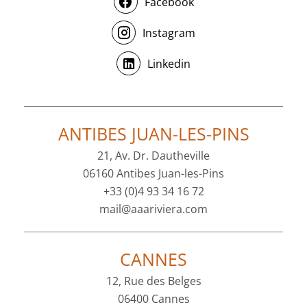
Facebook
Instagram
Linkedin
ANTIBES JUAN-LES-PINS
21, Av. Dr. Dautheville
06160 Antibes Juan-les-Pins
+33 (0)4 93 34 16 72
mail@aaariviera.com
CANNES
12, Rue des Belges
06400 Cannes