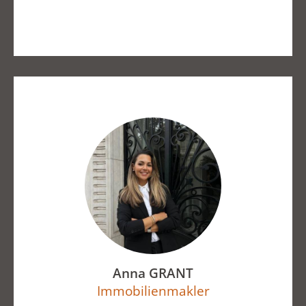
Anna GRANT
Immobilienmakler