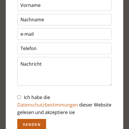
Ich habe die
Datenschutzbestimmungen
dieser Website
gelesen und akzeptiere sie
SENDEN