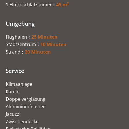
1 Elternschlafzimmer
45 m²
Umgebung
Flughafen
25 Minuten
Stadtzentrum
10 Minuten
Strand
20 Minuten
Service
Klimaanlage
Kamin
Doppelverglasung
Aluminiumfenster
Jacuzzi
Zwischendecke