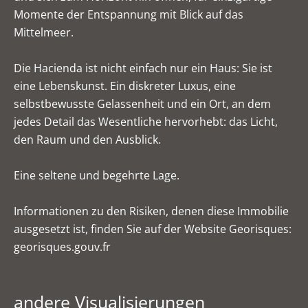
Momente der Entspannung mit Blick auf das
Mittelmeer.
Die Hacienda ist nicht einfach nur ein Haus: Sie ist
eine Lebenskunst. Ein diskreter Luxus, eine
selbstbewusste Gelassenheit und ein Ort, an dem
jedes Detail das Wesentliche hervorhebt: das Licht,
den Raum und den Ausblick.
Eine seltene und begehrte Lage.
Informationen zu den Risiken, denen diese Immobilie
ausgesetzt ist, finden Sie auf der Website Georisques:
georisques.gouv.fr
andere Visualisierungen