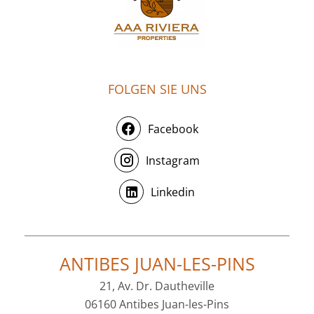
FOLGEN SIE UNS
Facebook
Instagram
Linkedin
ANTIBES JUAN-LES-PINS
21, Av. Dr. Dautheville
06160 Antibes Juan-les-Pins