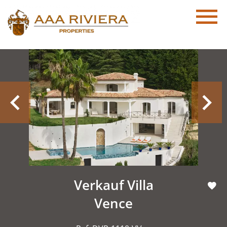
Verkauf Villa
Vence