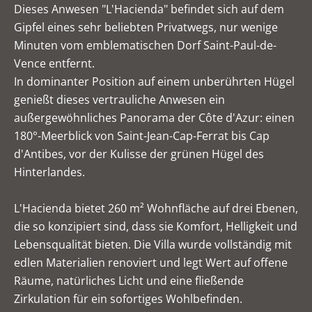
Dieses Anwesen "L'Hacienda" befindet sich auf dem
Gipfel eines sehr beliebten Privatwegs, nur wenige
Minuten vom emblematischen Dorf Saint-Paul-de-
Vence entfernt.
In dominanter Position auf einem unberührten Hügel
genießt dieses vertrauliche Anwesen ein
außergewöhnliches Panorama der Côte d'Azur: einen
180°-Meerblick von Saint-Jean-Cap-Ferrat bis Cap
d'Antibes, vor der Kulisse der grünen Hügel des
Hinterlandes.
L'Hacienda bietet 260 m² Wohnfläche auf drei Ebenen,
die so konzipiert sind, dass sie Komfort, Helligkeit und
Lebensqualität bieten. Die Villa wurde vollständig mit
edlen Materialien renoviert und legt Wert auf offene
Räume, natürliches Licht und eine fließende
Zirkulation für ein sofortiges Wohlbefinden.