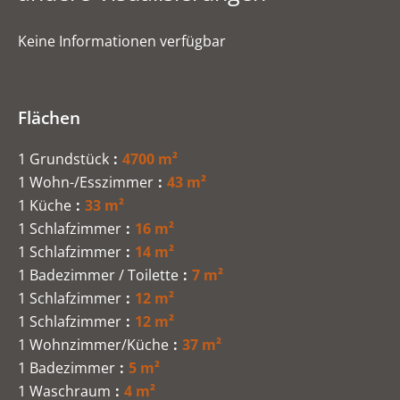
Keine Informationen verfügbar
Flächen
1 Grundstück
4700 m²
1 Wohn-/Esszimmer
43 m²
1 Küche
33 m²
1 Schlafzimmer
16 m²
1 Schlafzimmer
14 m²
1 Badezimmer / Toilette
7 m²
1 Schlafzimmer
12 m²
1 Schlafzimmer
12 m²
1 Wohnzimmer/Küche
37 m²
1 Badezimmer
5 m²
1 Waschraum
4 m²