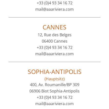
+33 (0)4 93 34 16 72
mail@aaariviera.com
CANNES
12, Rue des Belges
06400 Cannes
+33 (0)4 93 34 16 72
mail@aaariviera.com
SOPHIA-ANTIPOLIS
(Hauptsitz)
400, Av. Roumanille/BP 309
06906 Biot Sophia-Antipolis
+33 (0)4 93 34 16 72
mail@aaariviera.com