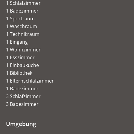
1 Schlafzimmer
1 Badezimmer
1 Sportraum
1 Waschraum
1 Technikraum
1 Eingang
1 Wohnzimmer
1 Esszimmer
1 Einbauküche
1 Bibliothek
1 Elternschlafzimmer
1 Badezimmer
3 Schlafzimmer
3 Badezimmer
Umgebung