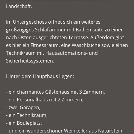
Landschaft.
Im Untergeschoss öffnet sich ein weiteres
großzügiges Schlafzimmer mit Bad en suite zu einer
nach Osten ausgerichteten Terrasse. Außerdem gibt
es hier ein Fitnessraum, eine Waschküche sowie einen
Technikraum mit Hausautomations- und
Sicherheitssystemen.
Hinter dem Haupthaus liegen:
- ein charmantes Gästehaus mit 3 Zimmern,
- ein Personalhaus mit 2 Zimmern,
- zwei Garagen,
- ein Technikraum,
- ein Bouleplatz,
- und ein wunderschöner Weinkeller aus Naturstein –