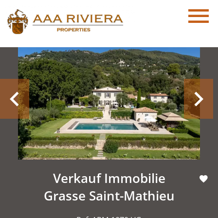
Verkauf Immobilie
Grasse Saint-Mathieu