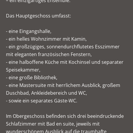
– ein einzigartiges Ensemble.
Das Hauptgeschoss umfasst:
- eine Eingangshalle,
- ein helles Wohnzimmer mit Kamin,
- ein großzügiges, sonnendurchflutetes Esszimmer
mit eleganten französischen Fenstern,
- eine halboffene Küche mit Kochinsel und separater
Speisekammer,
- eine große Bibliothek,
- eine Mastersuite mit herrlichem Ausblick, großem
Duschbad, Ankleidebereich und WC,
- sowie ein separates Gäste-WC.
Im Obergeschoss befinden sich drei beeindruckende
Schlafzimmer mit Bad en suite, jeweils mit
wunderschönem Ausblick auf die traumhafte