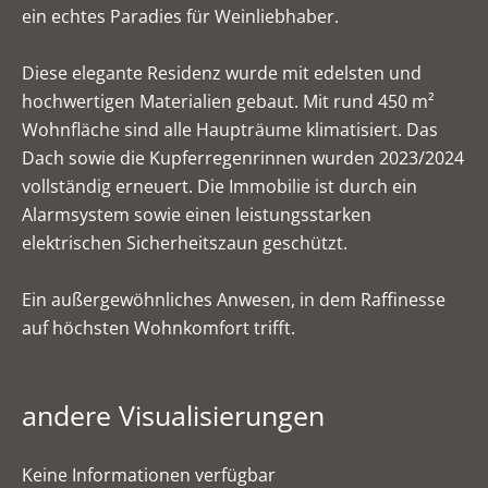
ein echtes Paradies für Weinliebhaber.
Diese elegante Residenz wurde mit edelsten und
hochwertigen Materialien gebaut. Mit rund 450 m²
Wohnfläche sind alle Haupträume klimatisiert. Das
Dach sowie die Kupferregenrinnen wurden 2023/2024
vollständig erneuert. Die Immobilie ist durch ein
Alarmsystem sowie einen leistungsstarken
elektrischen Sicherheitszaun geschützt.
Ein außergewöhnliches Anwesen, in dem Raffinesse
auf höchsten Wohnkomfort trifft.
andere Visualisierungen
Keine Informationen verfügbar