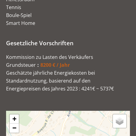
Tennis
Boule-Spiel
Smart Home
Gesetzliche Vorschriften
Kommission zu Lasten des Verkäufers
Grundsteuer
8200 € / Jahr
Geschätzte jährliche Energiekosten bei
Standardnutzung, basierend auf den
Energiepreisen des Jahres 2023 : 4241€ ~ 5737€
+
−