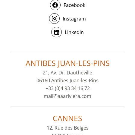
Facebook
Instagram
Linkedin
ANTIBES JUAN-LES-PINS
21, Av. Dr. Dautheville
06160 Antibes Juan-les-Pins
+33 (0)4 93 34 16 72
mail@aaariviera.com
CANNES
12, Rue des Belges