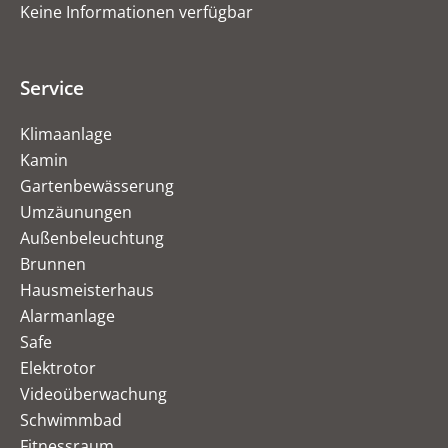
Keine Informationen verfügbar
Service
Klimaanlage
Kamin
Gartenbewässerung
Umzäunungen
Außenbeleuchtung
Brunnen
Hausmeisterhaus
Alarmanlage
Safe
Elektrotor
Videoüberwachung
Schwimmbad
Fitnessraum