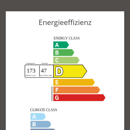
Energieeffizienz