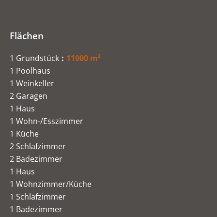
Flächen
1 Grundstück
11000 m²
1 Poolhaus
1 Weinkeller
2 Garagen
1 Haus
1 Wohn-/Esszimmer
1 Küche
2 Schlafzimmer
2 Badezimmer
1 Haus
1 Wohnzimmer/Küche
1 Schlafzimmer
1 Badezimmer