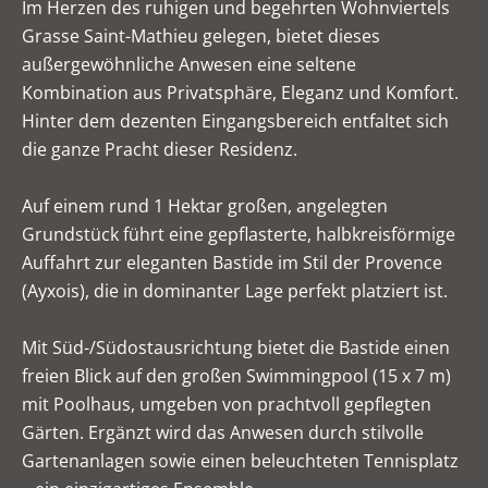
Im Herzen des ruhigen und begehrten Wohnviertels
Grasse Saint-Mathieu gelegen, bietet dieses
außergewöhnliche Anwesen eine seltene
Kombination aus Privatsphäre, Eleganz und Komfort.
Hinter dem dezenten Eingangsbereich entfaltet sich
die ganze Pracht dieser Residenz.
Auf einem rund 1 Hektar großen, angelegten
Grundstück führt eine gepflasterte, halbkreisförmige
Auffahrt zur eleganten Bastide im Stil der Provence
(Ayxois), die in dominanter Lage perfekt platziert ist.
Mit Süd-/Südostausrichtung bietet die Bastide einen
freien Blick auf den großen Swimmingpool (15 x 7 m)
mit Poolhaus, umgeben von prachtvoll gepflegten
Gärten. Ergänzt wird das Anwesen durch stilvolle
Gartenanlagen sowie einen beleuchteten Tennisplatz