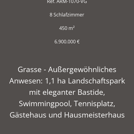
Ref. ARM-1070-VG
8 Schlafzimmer
450 m²
6.900.000 €
Grasse - Außergewöhnliches
Anwesen: 1,1 ha Landschaftspark
mit eleganter Bastide,
Swimmingpool, Tennisplatz,
Gästehaus und Hausmeisterhaus