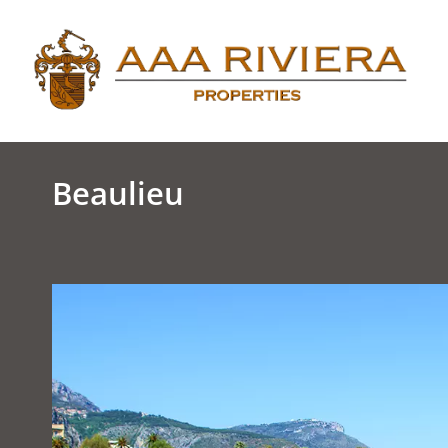
Beaulieu