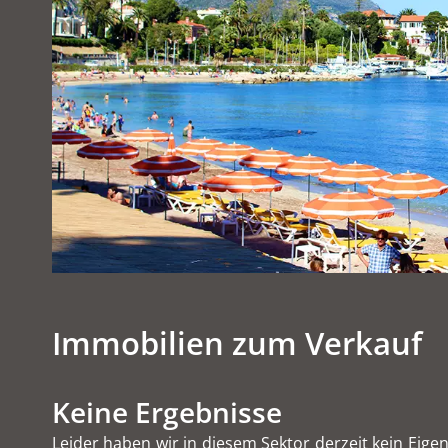
Immobilien zum Verkauf
Keine Ergebnisse
Leider haben wir in diesem Sektor derzeit kein Eig