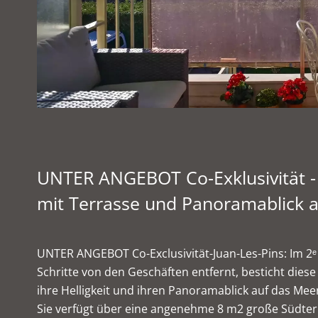
UNTER ANGEBOT Co-Exklusivität -
mit Terrasse und Panoramablick 
UNTER ANGEBOT Co-Exclusivität-Juan-Les-Pins: Im 2ᵉ
Schritte von den Geschäften entfernt, besticht d
ihre Helligkeit und ihren Panoramablick auf das Mee
Sie verfügt über eine angenehme 8 m2 große Südter