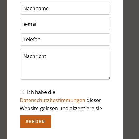
Ich habe die
Datenschutzbestimmungen
dieser
Website gelesen und akzeptiere sie
SENDEN