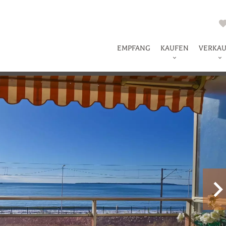
EMPFANG
KAUFEN
VERKA