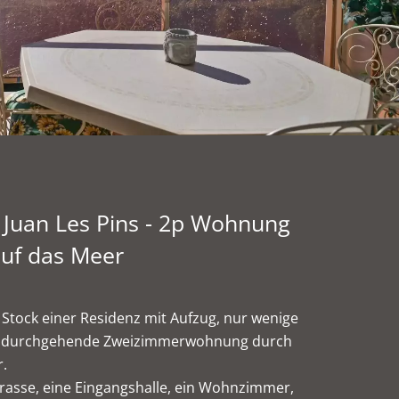
 Juan Les Pins - 2p Wohnung
auf das Meer
 Stock einer Residenz mit Aufzug, nur wenige
iese durchgehende Zweizimmerwohnung durch
r.
rasse, eine Eingangshalle, ein Wohnzimmer,