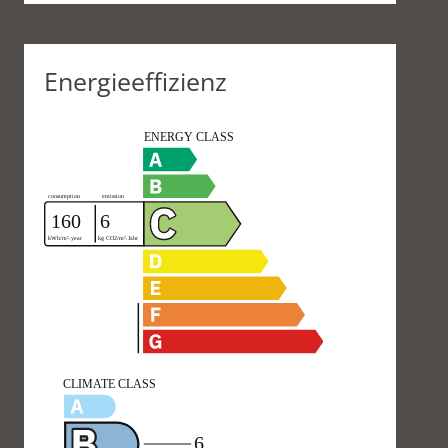
Energieeffizienz