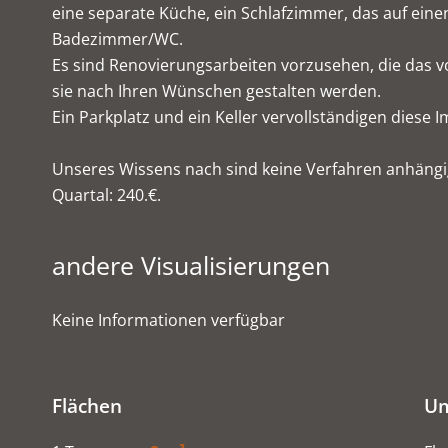
eine separate Küche, ein Schlafzimmer, das auf eine
Badezimmer/WC.
Es sind Renovierungsarbeiten vorzusehen, die das vo
sie nach Ihren Wünschen gestalten werden.
Ein Parkplatz und ein Keller vervollständigen diese I
Unseres Wissens nach sind keine Verfahren anhängi
Quartal: 240.€.
andere Visualisierungen
Keine Informationen verfügbar
Flächen
U